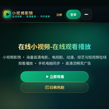
小视频影院
注册
登录
在线观看 · 高清播放 · 同步更新
在线小视频-在线观看播放
小视频影院 · 海量高清电影、电视剧、动漫、综艺与短视频在线
观看播放 · 手机电脑同步 · 高清流畅无广告
立即观看
日韩热剧