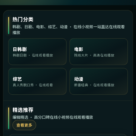
热门分类
韩剧、日剧、电影、综艺、动漫 · 在线小视频一站直达在线观看
播放
日韩剧
电影
韩剧日剧 · 在线观看播放
院线大片 · 高清在线播放
综艺
动漫
真人秀脱口秀 · 在线观看
新番经典 · 在线观看播放
精选推荐
编辑精选 · 高分口碑在线小视频在线观看播放
查看更多
1:43:23