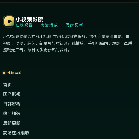
小视频影院
在线观看 · 高清播放 · 同步更新
小视频影院聚合在线小视频-在线观看播放服务，提供海量高清电影、电
视剧、动漫、综艺、纪录片与短视频在线播放，手机电脑同步观影，画质
流畅无广告，每日同步更新热门资源。
快捷导航
首页
国产影视
日韩影视
热门精选
最新更新
高清在线播放