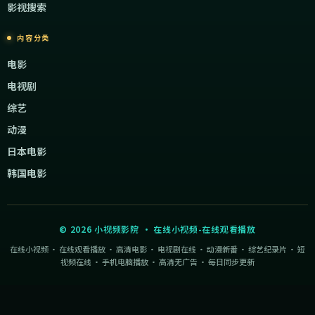
影视搜索
内容分类
电影
电视剧
综艺
动漫
日本电影
韩国电影
©
2026
小视频影院
·
在线小视频-在线观看播放
在线小视频 · 在线观看播放 · 高清电影 · 电视剧在线 · 动漫新番 · 综艺纪录片 · 短
视频在线 · 手机电脑播放 · 高清无广告 · 每日同步更新